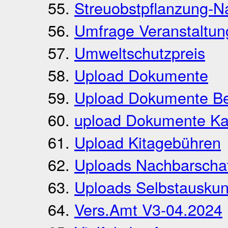
Streuobstpflanzung-N
Umfrage Veranstaltun
Umweltschutzpreis
Upload Dokumente
Upload Dokumente Be
upload Dokumente Ka
Upload Kitagebühren
Uploads Nachbarschaf
Uploads Selbstauskun
Vers.Amt V3-04.2024