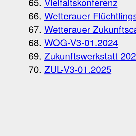
Vielfaltskonferenz
Wetterauer Flüchtling
Wetterauer Zukunftsc
WOG-V3-01.2024
Zukunftswerkstatt 20
ZUL-V3-01.2025