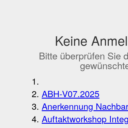
Keine Anmel
Bitte überprüfen Sie 
gewünschte
ABH-V07.2025
Anerkennung Nachbars
Auftaktworkshop Inte