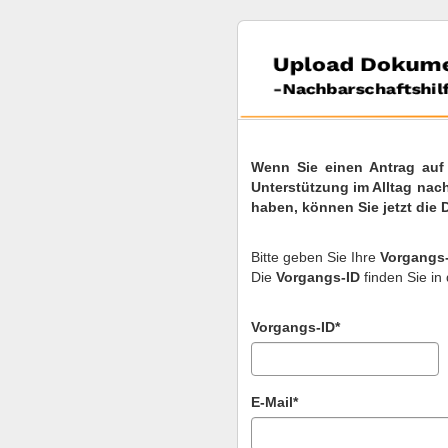
Wenn Sie einen Antrag auf
Unterstützung im Alltag nach
haben, können Sie jetzt die
Bitte geben Sie Ihre
Vorgangs
Die
Vorgangs-ID
finden Sie in
Vorgangs-ID*
E-Mail*