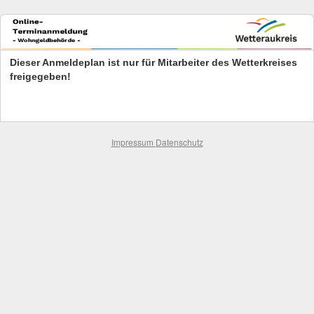
Dieser Anmeldeplan ist nur für Mitarbeiter des Wetterkreises
freigegeben!
Impressum
Datenschutz