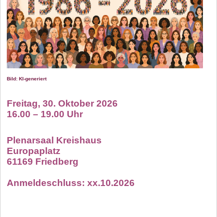
Bild: KI-generiert
Freitag, 30. Oktober 2026
16.00 – 19.00 Uhr
Plenarsaal Kreishaus
Europaplatz
61169 Friedberg
Anmeldeschluss: xx.10.2026