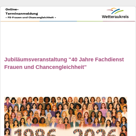
Jubiläumsveranstaltung "40 Jahre Fachdienst
Frauen und Chancengleichheit"